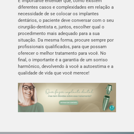
É importante entender que, como existem
diferentes casos e complexidades em relação a
necessidade de se colocar os implantes
dentários, o paciente deve conversar com o seu
cirurgião-dentista e, juntos, escolher qual o
procedimento mais adequado para a sua
situação. Da mesma forma, procure sempre por
profissionais qualificados, para que possam
oferecer o melhor tratamento para você. No
final, o importante é a garantia de um sorriso
harmônico, devolvendo à você a autoestima e a
qualidade de vida que você merece!