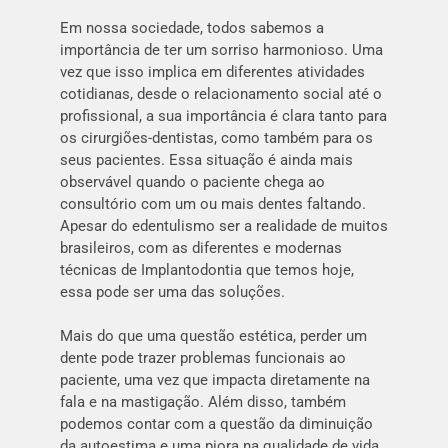
Em nossa sociedade, todos sabemos a
importância de ter um sorriso harmonioso. Uma
vez que isso implica em diferentes atividades
cotidianas, desde o relacionamento social até o
profissional, a sua importância é clara tanto para
os cirurgiões-dentistas, como também para os
seus pacientes. Essa situação é ainda mais
observável quando o paciente chega ao
consultório com um ou mais dentes faltando.
Apesar do edentulismo ser a realidade de muitos
brasileiros, com as diferentes e modernas
técnicas de Implantodontia que temos hoje,
essa pode ser uma das soluções.
Mais do que uma questão estética, perder um
dente pode trazer problemas funcionais ao
paciente, uma vez que impacta diretamente na
fala e na mastigação. Além disso, também
podemos contar com a questão da diminuição
da autoestima e uma piora na qualidade de vida