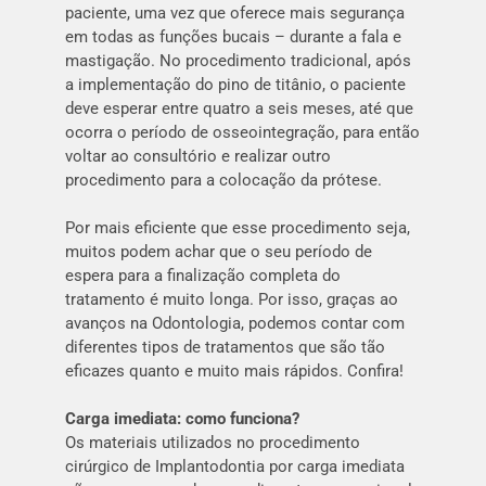
paciente, uma vez que oferece mais segurança
em todas as funções bucais – durante a fala e
mastigação. No procedimento tradicional, após
a implementação do pino de titânio, o paciente
deve esperar entre quatro a seis meses, até que
ocorra o período de osseointegração, para então
voltar ao consultório e realizar outro
procedimento para a colocação da prótese.
Por mais eficiente que esse procedimento seja,
muitos podem achar que o seu período de
espera para a finalização completa do
tratamento é muito longa. Por isso, graças ao
avanços na Odontologia, podemos contar com
diferentes tipos de tratamentos que são tão
eficazes quanto e muito mais rápidos. Confira!
Carga imediata: como funciona?
Os materiais utilizados no procedimento
cirúrgico de Implantodontia por carga imediata