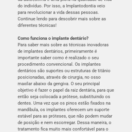
do indivíduo. Por isso, a Implantodontia veio
para revolucionar a vida dessas pessoas.
Continue lendo para descobrir mais sobre as
diferentes técnicas!
Como funciona o implante dentário?
Para saber mais sobre as técnicas inovadoras
de implantes dentários, primeiramente é
importante saber como é realizado o seu
procedimento convencional. Os implantes
dentários são suportes ou estruturas de titânio
posicionadas, através de cirurgia, no osso
maxilar abaixo da gengiva. O seu principal
objetivo é fazer o papel da raiz dentária, para que
então seja colocada a prótese, substituindo os
dentes. Uma vez que os pinos estão fixados na
mandíbula, os implantes oferecem um suporte
estável para as próteses, que não podem mudar
de posição e nem escorregar. Dessa maneira, o
tratamento fica muito mais confortável para o