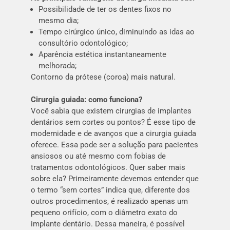
Possibilidade de ter os dentes fixos no
mesmo dia;
Tempo cirúrgico único, diminuindo as idas ao
consultório odontológico;
Aparência estética instantaneamente
melhorada;
Contorno da prótese (coroa) mais natural.
Cirurgia guiada: como funciona?
Você sabia que existem cirurgias de implantes
dentários sem cortes ou pontos? É esse tipo de
modernidade e de avanços que a cirurgia guiada
oferece. Essa pode ser a solução para pacientes
ansiosos ou até mesmo com fobias de
tratamentos odontológicos. Quer saber mais
sobre ela? Primeiramente devemos entender que
o termo “sem cortes” indica que, diferente dos
outros procedimentos, é realizado apenas um
pequeno orifício, com o diâmetro exato do
implante dentário. Dessa maneira, é possível