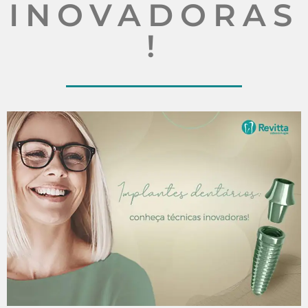
INOVADORAS
!