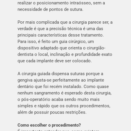
realizar o posicionamento intraósseo, sem a
necessidade de pontos de sutura.
Por mais complicada que a cirurgia parece ser, a
verdade é que a precisão técnica é uma das
principais características desse tratamento.
Para isso, é feito um guia cirúrgico, um
dispositivo adaptado que orienta o cirurgião-
dentista o local, inclinação e profundidade exato
que cada implante deve ser colocado.
A cirurgia guiada dispensa suturas porque a
gengiva ajusta-se perfeitamente ao implante
dentário que foi recém instalado. Como quase
nenhum sangramento é esperado desta cirurgia,
o pós-operatório acaba sendo muito mais
simples e rápido que os outros procedimentos,
além de possuir poucas restrições.
Como escolher o procedimento?